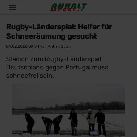
Rugby-Länderspiel: Helfer für
Schneeräumung gesucht
04.02.2026 09:04
von Anhalt Sport
Stadion zum Rugby-Länderspiel
Deutschland gegen Portugal muss
schneefrei sein.