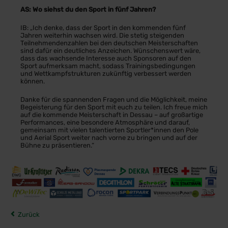
AS: Wo siehst du den Sport in fünf Jahren?
IB: „Ich denke, dass der Sport in den kommenden fünf
Jahren weiterhin wachsen wird. Die stetig steigenden
Teilnehmendenzahlen bei den deutschen Meisterschaften
sind dafür ein deutliches Anzeichen. Wünschenswert wäre,
dass das wachsende Interesse auch Sponsoren auf den
Sport aufmerksam macht, sodass Trainingsbedingungen
und Wettkampfstrukturen zukünftig verbessert werden
können.
Danke für die spannenden Fragen und die Möglichkeit, meine
Begeisterung für den Sport mit euch zu teilen. Ich freue mich
auf die kommende Meisterschaft in Dessau – auf großartige
Performances, eine besondere Atmosphäre und darauf,
gemeinsam mit vielen talentierten Sportler*innen den Pole
und Aerial Sport weiter nach vorne zu bringen und auf der
Bühne zu präsentieren.“
Zurück