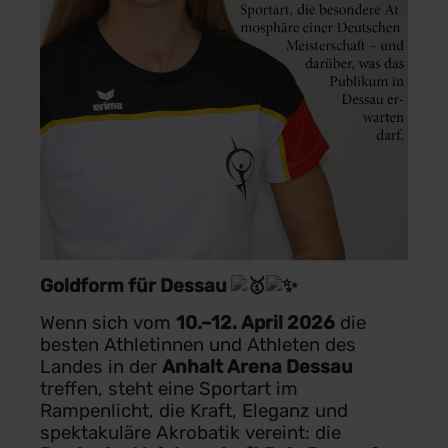
Goldform für Dessau
Wenn sich vom
10.–12. April 2026
die
besten Athletinnen und Athleten des
Landes in der
Anhalt Arena Dessau
treffen, steht eine Sportart im
Rampenlicht, die Kraft, Eleganz und
spektakuläre Akrobatik vereint: die