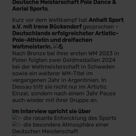
Deutsche Meisterschaft Pole Dance &
Aerial Sports
.
Kurz vor dem Wettkampf hat
Anhalt Sport
e.V. mit Irene Bückendorf
gesprochen –
Deutschlands erfolgreichster Artistic-
Pole-Athletin und dreifachen
Weltmeisterin.
Nach Bronze bei ihrer ersten WM 2023 in
Polen folgten zwei Goldmedaillen 2024
bei der Weltmeisterschaft in Schweden
sowie ein weiterer WM-Titel im
vergangenen Jahr in Argentinien. In
Dessau tritt sie nicht nur im Artistic
Einzel, sondern nach einem Jahr Pause
auch wieder mit ihrer Gruppe an.
Im Interview spricht sie über
die rasante Entwicklung des Sports
die besondere Atmosphäre einer
Deutschen Meisterschaft