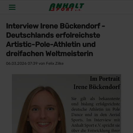
Interview Irene Bückendorf -
Deutschlands erfolreichste
Artistic-Pole-Athletin und
dreifachen Weltmeisterin
06.03.2026 07:39
von Felix Zilke