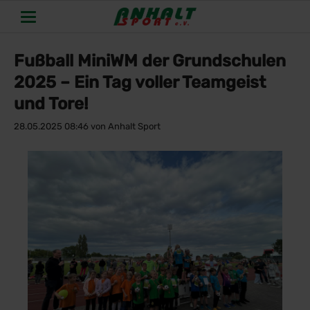
Fußball MiniWM der Grundschulen
2025 – Ein Tag voller Teamgeist
und Tore!
28.05.2025 08:46
von Anhalt Sport