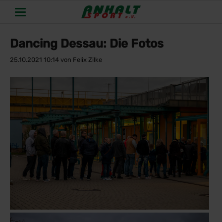
Dancing Dessau: Die Fotos
25.10.2021 10:14
von Felix Zilke