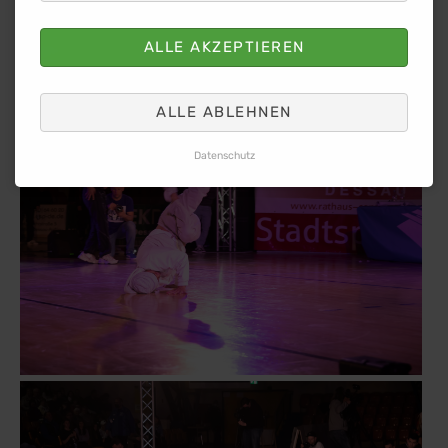
ALLE AKZEPTIEREN
ALLE ABLEHNEN
Datenschutz