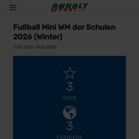
Fußball Mini WM der Schulen
2026 (Winter)
17.02.2026–19.02.2026
3
TAGE
3
TURNIERE