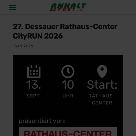
27. Dessauer Rathaus-Center
CityRUN 2026
13.09.2026
13.
10
Start:
SEPT.
UHR
RATHAUS-
CENTER
präsentiert von: